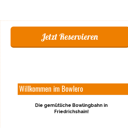
Jetzt Reservieren
Willkommen im Bowlero
Die gemütliche Bowlingbahn in
Friedrichshain!