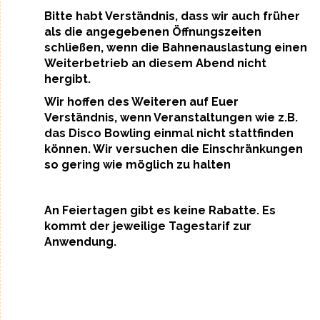
Bitte habt Verständnis, dass wir auch früher
als die angegebenen Öffnungszeiten
schließen, wenn die Bahnenauslastung einen
Weiterbetrieb an diesem Abend nicht
hergibt.
Wir hoffen des Weiteren auf Euer
Verständnis, wenn Veranstaltungen wie z.B.
das Disco Bowling einmal nicht stattfinden
können. Wir versuchen die Einschränkungen
so gering wie möglich zu halten
An Feiertagen gibt es keine Rabatte. Es
kommt der jeweilige Tagestarif zur
Anwendung.