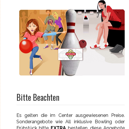
Bitte Beachten
Es gelten die im Center ausgewiesenen Preise.
Sonderangebote wie All inklusive Bowling oder
Frühstück bitte
EXTRA
bestellen, diese Angebote