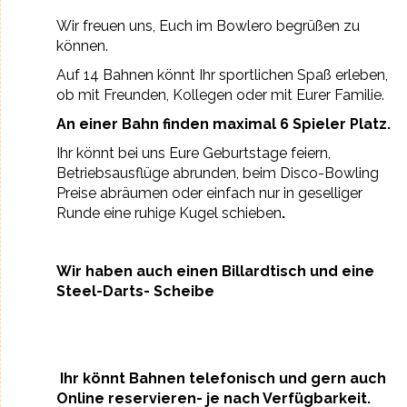
Wir freuen uns, Euch im Bowlero begrüßen zu
können.
Auf 14 Bahnen könnt Ihr sportlichen Spaß erleben,
ob mit Freunden, Kollegen oder mit Eurer Familie.
An einer Bahn finden maximal 6 Spieler Platz.
Ihr könnt bei uns Eure Geburtstage feiern,
Betriebsausflüge abrunden, beim Disco-Bowling
Preise abräumen oder einfach nur in geselliger
Runde eine ruhige Kugel schieben
.
Wir haben auch einen Billardtisch und eine
Steel-Darts- Scheibe
Ihr könnt Bahnen telefonisch und gern auch
Online reservieren- je nach Verfügbarkeit.